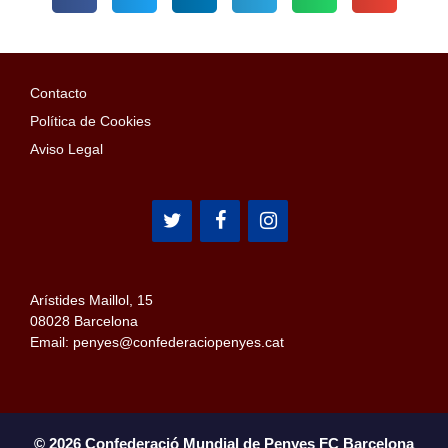
Contacto
Política de Cookies
Aviso Legal
Arístides Maillol, 15
08028 Barcelona
Email: penyes@confederaciopenyes.cat
© 2026 Confederació Mundial de Penyes FC Barcelona