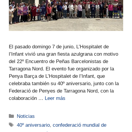
El pasado domingo 7 de junio, L’Hospitalet de
l’Infant vivió una gran fiesta azulgrana con motivo
del 22º Encuentro de Peñas Barcelonistas de
Tarragona Nord. El evento fue organizado por la
Penya Barça de L’Hospitalet de l’Infant, que
celebraba también su 40º aniversario, junto con la
Federació de Penyes de Tarragona Nord, con la
colaboración …
Leer más
Noticias
40º aniversario
,
confederació mundial de