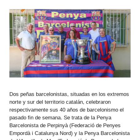
Dos peñas barcelonistas, situadas en los extremos
norte y sur del territorio catalán, celebraron
respectivamente sus 40 años de barcelonismo el
pasado fin de semana. Se trata de la Penya
Barcelonista de Perpinyà (Federació de Penyes
Empordà i Catalunya Nord) y la Penya Barcelonista