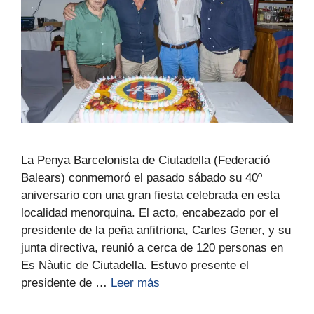
La Penya Barcelonista de Ciutadella (Federació
Balears) conmemoró el pasado sábado su 40º
aniversario con una gran fiesta celebrada en esta
localidad menorquina. El acto, encabezado por el
presidente de la peña anfitriona, Carles Gener, y su
junta directiva, reunió a cerca de 120 personas en
Es Nàutic de Ciutadella. Estuvo presente el
presidente de …
Leer más