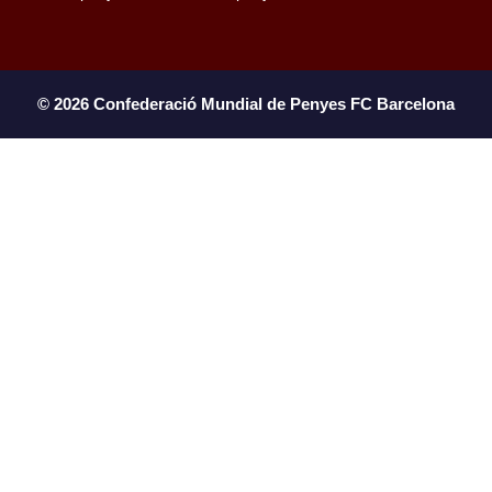
© 2026 Confederació Mundial de Penyes FC Barcelona