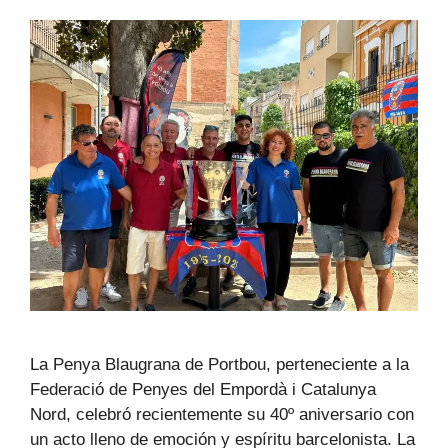
La Penya Blaugrana de Portbou, perteneciente a la
Federació de Penyes del Empordà i Catalunya
Nord, celebró recientemente su 40º aniversario con
un acto lleno de emoción y espíritu barcelonista. La