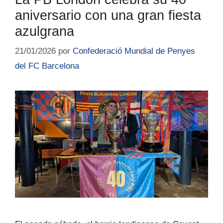
aniversario con una gran fiesta
azulgrana
21/01/2026
por
Confederació Mundial de Penyes
del FC Barcelona