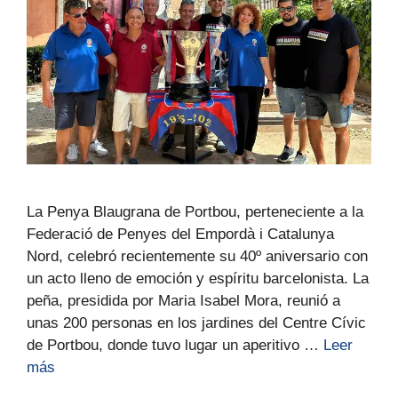
La Penya Blaugrana de Portbou, perteneciente a la
Federació de Penyes del Empordà i Catalunya
Nord, celebró recientemente su 40º aniversario con
un acto lleno de emoción y espíritu barcelonista. La
peña, presidida por Maria Isabel Mora, reunió a
unas 200 personas en los jardines del Centre Cívic
de Portbou, donde tuvo lugar un aperitivo …
Leer
más