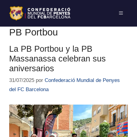
PB Portbou
La PB Portbou y la PB
Massanassa celebran sus
aniversarios
31/07/2025
por
Confederació Mundial de Penyes
del FC Barcelona