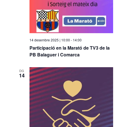
14 desembre 2025 | 10:00
-
14:00
Participació en la Marató de TV3 de la
PB Balaguer i Comarca
DG
14