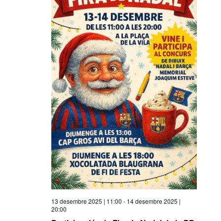
13 desembre 2025 | 11:00
-
14 desembre 2025 |
20:00