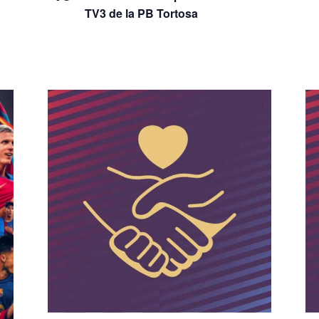
TV3 de la PB Tortosa