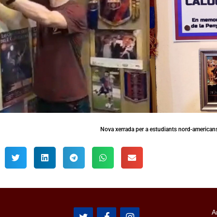
Nova xerrada per a estudiants nord-american
A