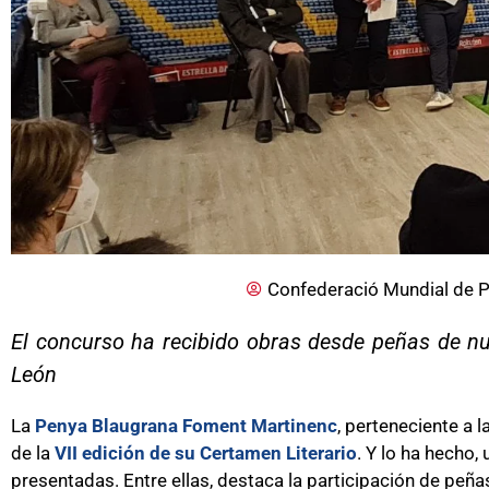
Confederació Mundial de P
El concurso ha recibido obras desde peñas de nue
León
La
Penya Blaugrana Foment Martinenc
, perteneciente a l
de la
VII edición de su Certamen Literario
. Y lo ha hecho,
presentadas. Entre ellas, destaca la participación de peñ