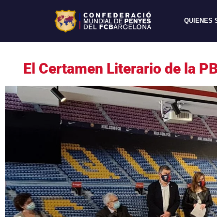
QUIENES
El Certamen Literario de la P