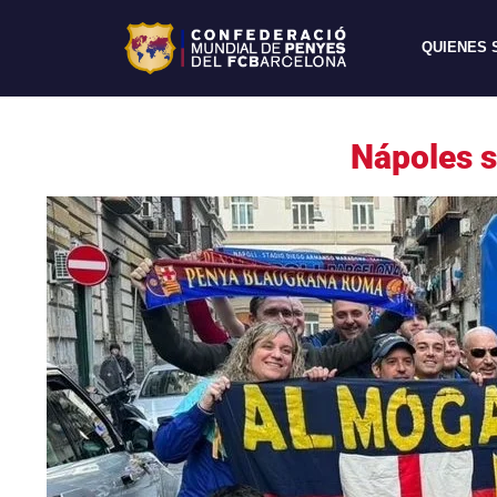
QUIENES
Nápoles s