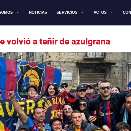
 SOMOS
NOTICIAS
SERVICIOS
ACTOS
CON
e volvió a teñir de azulgrana