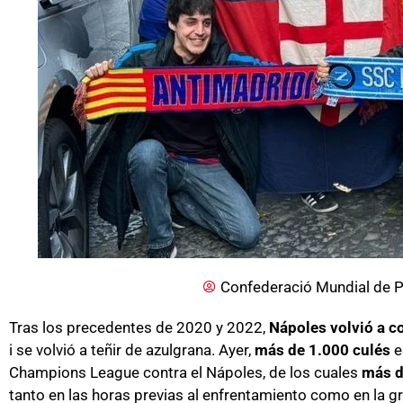
Confederació Mundial de P
Tras los precedentes de 2020 y 2022,
Nápoles volvió a c
i se volvió a teñir de azulgrana. Ayer,
más de 1.000 culés
e
Champions League contra el Nápoles, de los cuales
más d
tanto en las horas previas al enfrentamiento como en la