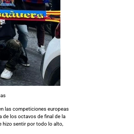
ias
n las competiciones europeas
a de los octavos de final de la
 hizo sentir por todo lo alto,