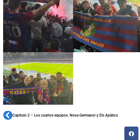
Capítulo 2 – Los cuartos equipos. Nova Germanor y Els Apàtics