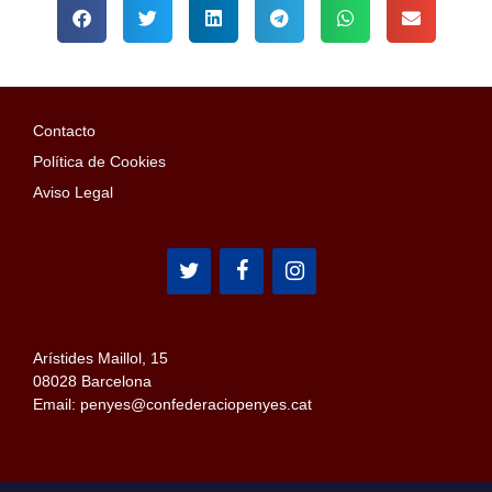
Contacto
Política de Cookies
Aviso Legal
Arístides Maillol, 15
08028 Barcelona
Email: penyes@confederaciopenyes.cat