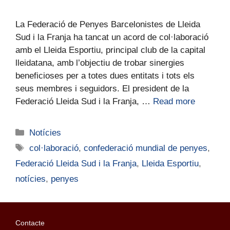
La Federació de Penyes Barcelonistes de Lleida
Sud i la Franja ha tancat un acord de col·laboració
amb el Lleida Esportiu, principal club de la capital
lleidatana, amb l’objectiu de trobar sinergies
beneficioses per a totes dues entitats i tots els
seus membres i seguidors. El president de la
Federació Lleida Sud i la Franja, …
Read more
Notícies
col·laboració
,
confederació mundial de penyes
,
Federació Lleida Sud i la Franja
,
Lleida Esportiu
,
notícies
,
penyes
Contacte