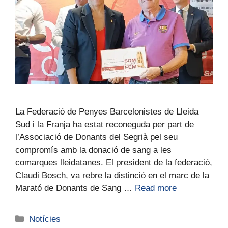
La Federació de Penyes Barcelonistes de Lleida
Sud i la Franja ha estat reconeguda per part de
l’Associació de Donants del Segrià pel seu
compromís amb la donació de sang a les
comarques lleidatanes. El president de la federació,
Claudi Bosch, va rebre la distinció en el marc de la
Marató de Donants de Sang …
Read more
Notícies