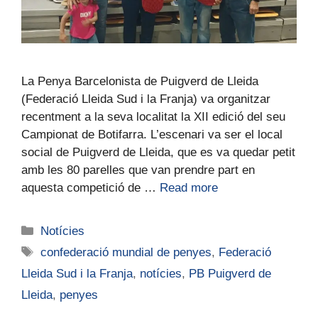
La Penya Barcelonista de Puigverd de Lleida
(Federació Lleida Sud i la Franja) va organitzar
recentment a la seva localitat la XII edició del seu
Campionat de Botifarra. L’escenari va ser el local
social de Puigverd de Lleida, que es va quedar petit
amb les 80 parelles que van prendre part en
aquesta competició de …
Read more
Notícies
confederació mundial de penyes
,
Federació
Lleida Sud i la Franja
,
notícies
,
PB Puigverd de
Lleida
,
penyes