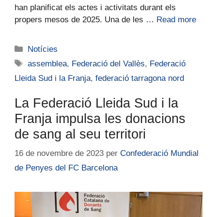
han planificat els actes i activitats durant els
propers mesos de 2025. Una de les …
Read more
Notícies
assemblea
,
Federació del Vallès
,
Federació
Lleida Sud i la Franja
,
federació tarragona nord
La Federació Lleida Sud i la
Franja impulsa les donacions
de sang al seu territori
16 de novembre de 2023
per
Confederació Mundial
de Penyes del FC Barcelona