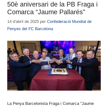
50è aniversari de la PB Fraga i
Comarca “Jaume Pallarés”
14 d'abril de 2025
per
Confederació Mundial de
Penyes del FC Barcelona
La Penya Barcelonista Fraga i Comarca “Jaume