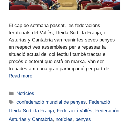
El cap de setmana passat, les federacions
territorials del Vallès, Lleida Sud i la Franja, i
Asturias y Cantabria van reunir les seves penyes
en respectives assemblees per a repassar la
situació actual del col·lectiu i també tractar el
procés electoral que està en marxa. Van ser
trobades amb una gran participació per part de …
Read more
Notícies
confederació mundial de penyes
,
Federació
Lleida Sud i la Franja
,
Federació Vallès
,
Federación
Asturias y Cantabria
,
notícies
,
penyes