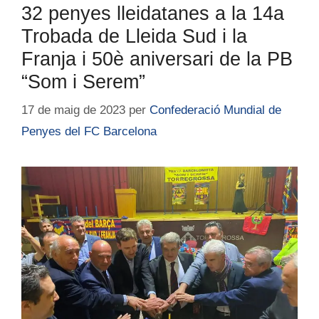
32 penyes lleidatanes a la 14a
Trobada de Lleida Sud i la
Franja i 50è aniversari de la PB
“Som i Serem”
17 de maig de 2023
per
Confederació Mundial de
Penyes del FC Barcelona