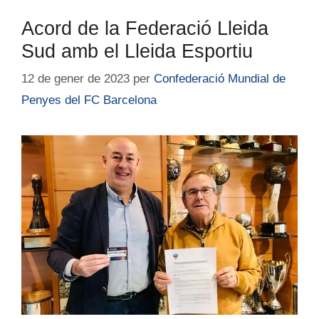
Acord de la Federació Lleida
Sud amb el Lleida Esportiu
12 de gener de 2023
per
Confederació Mundial de
Penyes del FC Barcelona