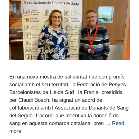
En una nova mostra de solidaritat i de compromís
social amb el seu territori, la Federació de Penyes
Barcelonistes de Lleida Sud i la Franja, presidida
per Claudi Bosch, ha signat un acord de
col·laboració amb l’Associació de Donants de Sang
del Segrià. L’acord, que incentiva la donació de
sang en aquesta comarca catalana, pren …
Read
more