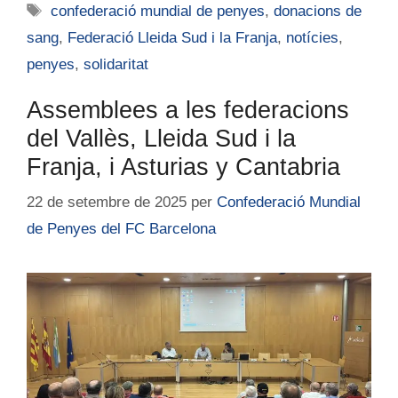
confederació mundial de penyes
,
donacions de
sang
,
Federació Lleida Sud i la Franja
,
notícies
,
penyes
,
solidaritat
Assemblees a les federacions
del Vallès, Lleida Sud i la
Franja, i Asturias y Cantabria
22 de setembre de 2025
per
Confederació Mundial
de Penyes del FC Barcelona