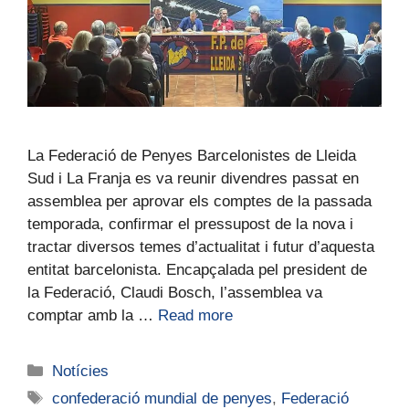
La Federació de Penyes Barcelonistes de Lleida
Sud i La Franja es va reunir divendres passat en
assemblea per aprovar els comptes de la passada
temporada, confirmar el pressupost de la nova i
tractar diversos temes d’actualitat i futur d’aquesta
entitat barcelonista. Encapçalada pel president de
la Federació, Claudi Bosch, l’assemblea va
comptar amb la …
Read more
Notícies
confederació mundial de penyes
,
Federació