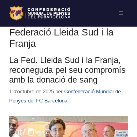
Federació Lleida Sud i la
Franja
La Fed. Lleida Sud i la Franja,
reconeguda pel seu compromís
amb la donació de sang
1 d'octubre de 2025
per
Confederació Mundial de
Penyes del FC Barcelona