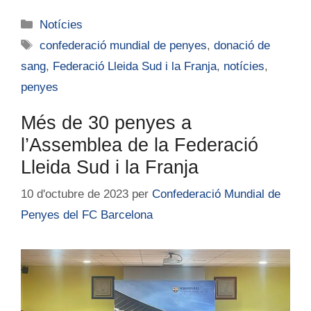
Notícies
confederació mundial de penyes
,
donació de
sang
,
Federació Lleida Sud i la Franja
,
notícies
,
penyes
Més de 30 penyes a
l’Assemblea de la Federació
Lleida Sud i la Franja
10 d'octubre de 2023
per
Confederació Mundial de
Penyes del FC Barcelona