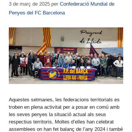
3 de març de 2025
per
Confederació Mundial de
Penyes del FC Barcelona
Aquestes setmanes, les federacions territorials es
troben en plena activitat per a posar en comú amb
les seves penyes la situació actual als seus
respectius territoris. Moltes d’elles han celebrat
assemblees on han fet balanç de l’any 2024 i també