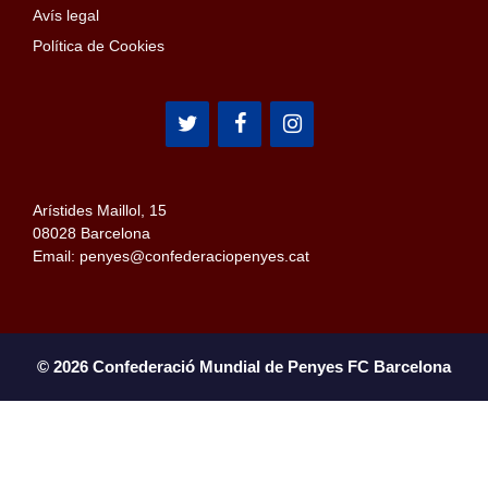
Avís legal
Política de Cookies
Arístides Maillol, 15
08028 Barcelona
Email: penyes@confederaciopenyes.cat
© 2026 Confederació Mundial de Penyes FC Barcelona